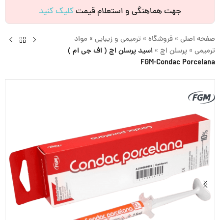
جهت هماهنگی و استعلام قیمت
کلیک کنید
صفحه اصلی
»
فروشگاه
»
ترمیمی و زیبایی
»
مواد
ترمیمی
»
پرسلن اچ
»
اسید پرسلن اچ ( اف جی ام )
FGM-Condac Porcelana