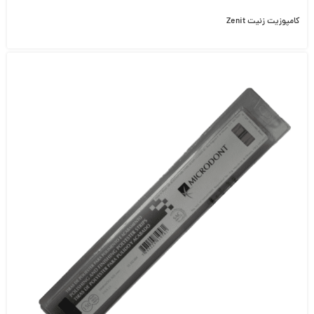
کامپوزیت زنیت Zenit