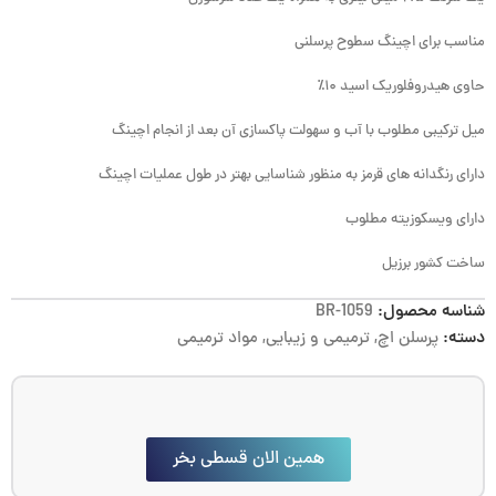
مناسب برای اچینگ سطوح پرسلنی
حاوی هیدروفلوریک اسید ۱۰٪
میل ترکیبی مطلوب با آب و سهولت پاکسازی آن بعد از انجام اچینگ
دارای رنگدانه های قرمز به منظور شناسایی بهتر در طول عملیات اچینگ
دارای ویسکوزیته مطلوب
ساخت کشور برزیل
شناسه محصول:
BR-1059
دسته:
پرسلن اچ
,
ترمیمی و زیبایی
,
مواد ترمیمی
همین الان قسطی بخر