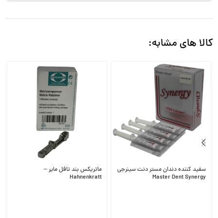
کالا های مشابه:
سفید کننده دندان مستر دنت سینرجی
ماتریکس بند تافل مایر –
Hahnenkratt
Master Dent Synergy