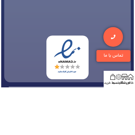
تماس با ما
خانه
فروشگاه
تخفیف ها
سبد خرید
© 1394-1405 کلیه مطالب متعلق به
فروشگاه تجهیزات دندانپزشکی دنتی
می باشد و هر
گونه کپی برداری پیگرد قانونی دارد