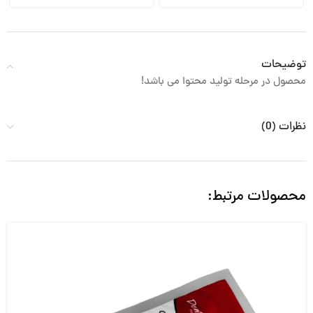
توضیحات
محصول در مرحله تولید محتوا می باشد!
نظرات (0)
محصولات مرتبط: