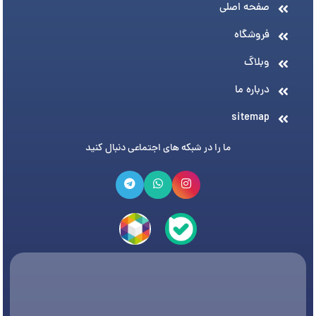
صفحه اصلی
فروشگاه
وبلاگ
درباره ما
sitemap
ما را در شبکه های اجتماعی دنبال کنید