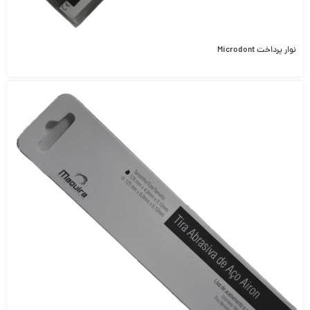
نوار پرداخت Microdont