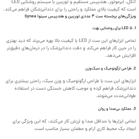
آنگل، ایرموتور، هندپیس مستقیم و توربین با سیستم روشنایی LED
است که کیفیت بالای عملکرد و راحتی را برای دندانپزشکان فراهم می‌کند.
ویژگی‌های برجسته ست ۴ عددی توربین و هندپیس سینوا Synea
1. ۵ LED برای روشنایی بهت
تمامی ابزارهای این ست از LED با کیفیت بالا بهره می‌برند که دید بهتری
را در حین کار فراهم می‌کند و دقت دندانپزشک را در درمان‌های دقیق‌تر
افزایش می‌دهد.
2. طراحی ارگونومیک و سبک‌وزن
ابزارهای این ست با طراحی ارگونومیک و وزن سبک، راحتی بیشتری برای
دندانپزشک فراهم کرده و موجب کاهش خستگی دست در استفاده
طولانی‌مدت می‌شوند.
3. عملکرد بی‌صدا و روان
تمامی ابزارها با حداقل صدا و لرزش کار می‌کنند، که این ویژگی برای
ایجاد یک محیط کاری آرام و مطمئن بسیار مناسب است.