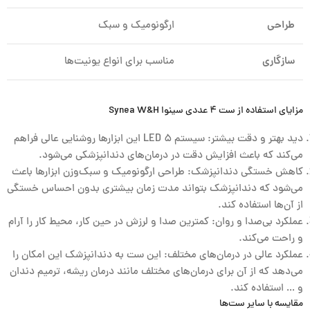
طراحی
ارگونومیک و سبک
سازگاری
مناسب برای انواع یونیت‌ها
مزایای استفاده از ست ۴ عددی سینوا Synea W&H
دید بهتر و دقت بیشتر: سیستم ۵ LED این ابزارها روشنایی عالی فراهم
می‌کند که باعث افزایش دقت در درمان‌های دندانپزشکی می‌شود.
کاهش خستگی دندانپزشک: طراحی ارگونومیک و سبک‌وزن ابزارها باعث
می‌شود که دندانپزشک بتواند مدت زمان بیشتری بدون احساس خستگی
از آن‌ها استفاده کند.
عملکرد بی‌صدا و روان: کمترین صدا و لرزش در حین کار، محیط کار را آرام
و راحت می‌کند.
عملکرد عالی در درمان‌های مختلف: این ست به دندانپزشک این امکان را
می‌دهد که از آن برای درمان‌های مختلف مانند درمان ریشه، ترمیم دندان
و … استفاده کند.
مقایسه با سایر ست‌ها