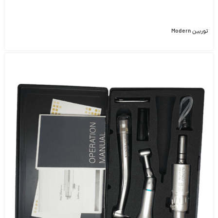
توربین Modern