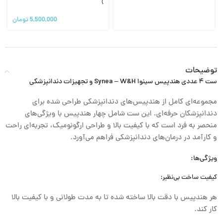
)
5,500,000
تومان
توضیحات
ست ۴ عددی هندپیس سینوا Synea – W&H و تجهیزات دندانپزشکی
مجموعه‌ای کامل از هندپیس‌های دندانپزشکی طراحی شده برای
دندانپزشکان حرفه‌ای. این ست شامل چهار هندپیس با ویژگی‌های
منحصر به فرد است که با کیفیت بالا و طراحی ارگونومیک، تجربه‌ای راحت
و کارآمد در درمان‌های دندانپزشکی فراهم می‌آورد.
ویژگی‌ها:
کیفیت ساخت بی‌نظیر:
هر هندپیس با دقت بالا ساخته شده تا به مدت طولانی و با کیفیت بالا
کار کند.