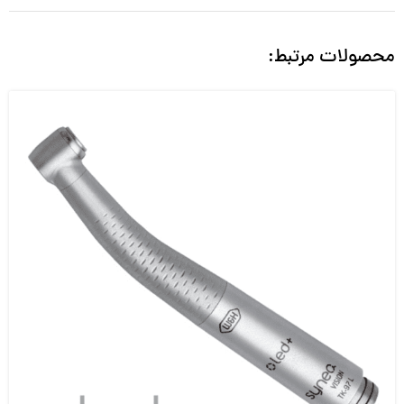
محصولات مرتبط: