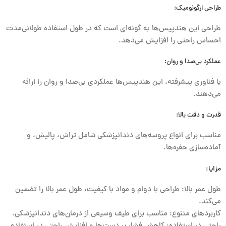
طراحی ارگونومیک:
طراحی این هندپیس‌ها به گونه‌ای است که در طول استفاده طولانی‌مدت
احساس راحتی را افزایش می‌دهد.
عملکرد بی‌صدا و روان:
با فناوری پیشرفته، این هندپیس‌ها عملکردی بی‌صدا و روان را ارائه
می‌دهند.
قدرت و دقت بالا:
مناسب برای انواع پروسه‌های دندانپزشکی شامل تراش، پالیش، و
آماده‌سازی حفره‌ها.
مزایا:
طول عمر بالا: طراحی با دوام و مواد با کیفیت، طول عمر بالا را تضمین
می‌کند.
کاربردهای متنوع: مناسب برای طیف وسیعی از درمان‌های دندانپزشکی.