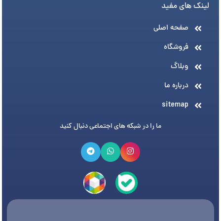
لینک های مفید
صفحه اصلی
فروشگاه
وبلاگ
درباره ما
sitemap
ما را در شبکه های اجتماعی دنبال کنید