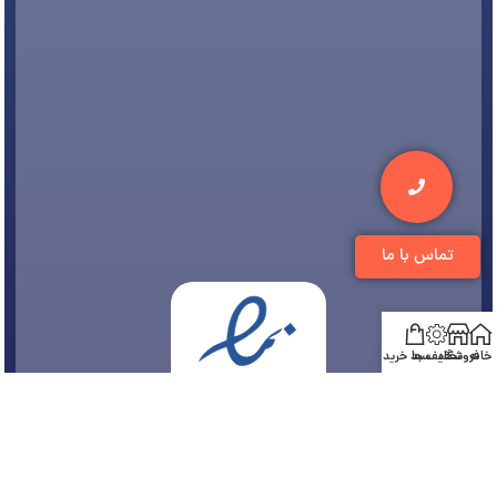
تماس با ما
خانه
فروشگاه
تخفیف ها
سبد خرید