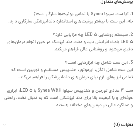
پرسش‌های متداول
1. آیا ست سینوا Synea با تمامی یونیت‌ها سازگار است؟
بله، این ست با بیشتر یونیت‌های استاندارد دندانپزشکی سازگاری دارد.
2. سیستم روشنایی ۵ LED چه مزایایی دارد؟
۵ LED باعث افزایش دید و دقت دندانپزشک در حین انجام درمان‌های
دقیق می‌شود و روشنایی عالی فراهم می‌کند.
3. این ست شامل چه ابزارهایی است؟
این ست شامل آنگل، ایرموتور، هندپیس مستقیم و توربین است که
تمامی ابزارهای لازم برای درمان‌های دندانپزشکی را فراهم می‌کند.
ست ۴ عددی توربین و هندپیس سینوا Synea W&H با ۵ LED، ابزاری
حرفه‌ای و با کیفیت بالا برای دندانپزشکان است که به دنبال دقت، راحتی
و عملکرد عالی در درمان‌های مختلف هستند.
نظرات (0)