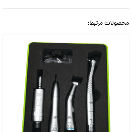
محصولات مرتبط: