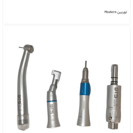
توربین Modern