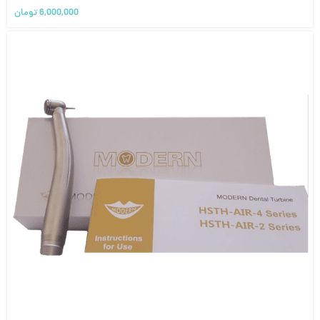
6,000,000
تومان