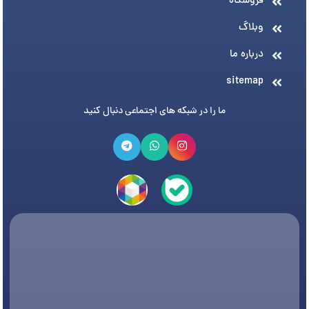
فروشگاه
وبلاگ
درباره ما
sitemap
ما را در شبکه های اجتماعی دنبال کنید