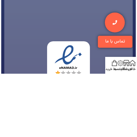
تماس با ما
خانه
فروشگاه
تخفیف ها
سبد خرید
© 1394-1405 کلیه مطالب متعلق به
فروشگاه تجهیزات دندانپزشکی دنتی
می باشد و هر
گونه کپی برداری پیگرد قانونی دارد