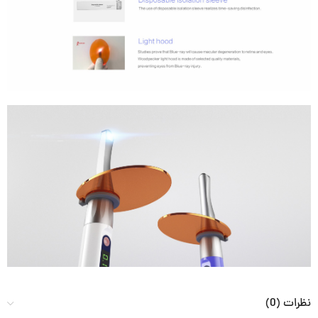
نظرات (0)