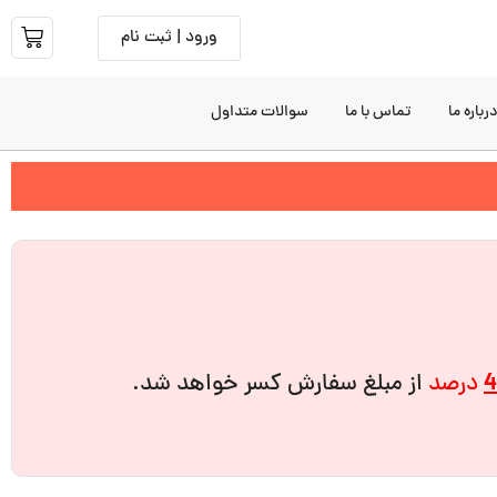
ورود | ثبت نام
رباره ما
تماس با ما
سوالات متداول
4
درصد
از مبلغ سفارش کسر خواهد شد.