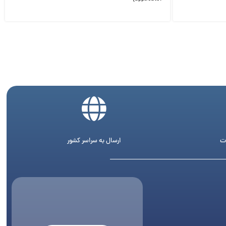
ت
ارسال به سراسر کشور