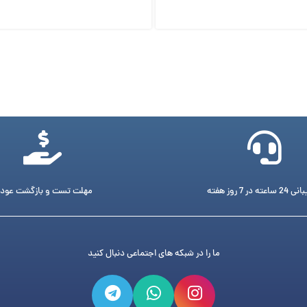
ته در 7 روز هفته
مهلت تست و بازگشت عود
ما را در شبکه های اجتماعی دنبال کنید