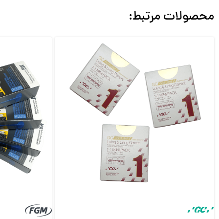
محصولات مرتبط: