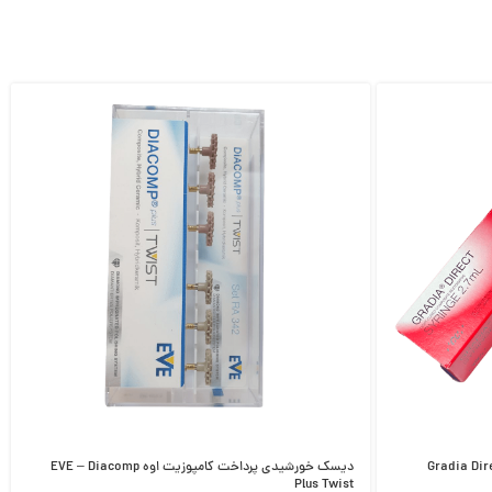
دیسک خورشیدی پرداخت کامپوزیت اوه EVE – Diacomp
Plus Twist