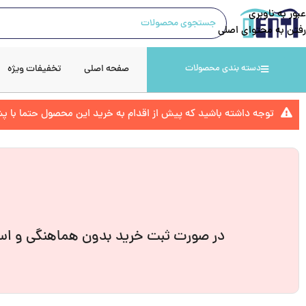
عبور به ناوبری
رفتن به محتوای اصلی
صفحه اصلی
تخفیفات ویژه
دسته بندی محصولات
توجه داشته باشید که پیش از اقدام به خرید این محصول حتما با 
در صورت ثبت خرید بدون هماهنگی و است