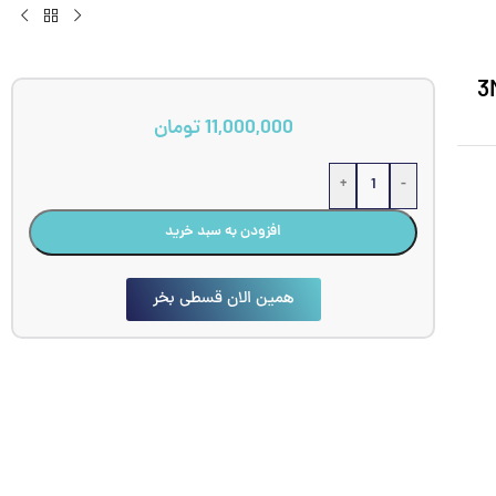
11,000,000
تومان
+
-
افزودن به سبد خرید
همین الان قسطی بخر