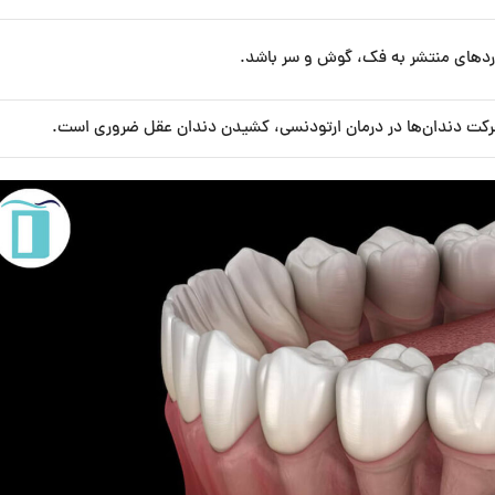
دردهای منتشر به فک، گوش و سر باشد.
حرکت دندان‌ها در درمان ارتودنسی، کشیدن دندان عقل ضروری است.