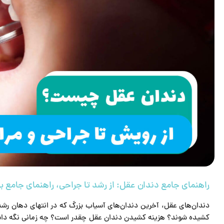
27
تیر
تقویم جامع نمایشگاه‌ها و
۲۰۲۷)
راهنمای جامع دندان عقل: از رشد تا جراحی، راهنمای جامع ب
دندان‌های عقل، آخرین دندان‌های آسیاب بزرگ که در انتهای دهان رشد
کشیده شوند؟ هزینه کشیدن دندان عقل چقدر است؟ چه زمانی نگه داشت