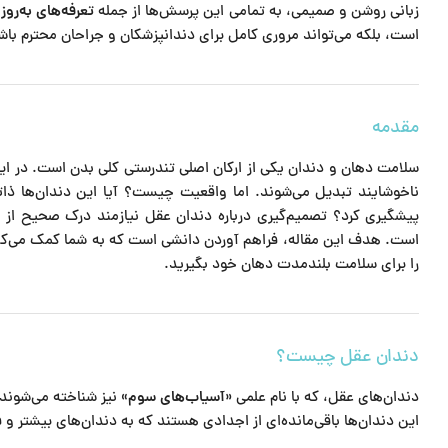
زبانی روشن و صمیمی، به تمامی این پرسش‌ها از جمله
تعرفه‌های به‌روز
است، بلکه می‌تواند مروری کامل برای دندانپزشکان و جراحان محترم باشد
مقدمه
سلامت دهان و دندان یکی از ارکان اصلی تندرستی کلی بدن است. در این
ناخوشایند تبدیل می‌شوند. اما واقعیت چیست؟ آیا این دندان‌ها ذات
پیشگیری کرد؟ تصمیم‌گیری درباره دندان عقل نیازمند درک صحیح از anatomy، زمانبندی رشد، علائم هشدار،
است. هدف این مقاله، فراهم آوردن دانشی است که به شما کمک می‌کند
را برای سلامت بلندمدت دهان خود بگیرید.
دندان عقل چیست؟
دندان‌های عقل، که با نام علمی
«آسیاب‌های سوم»
نیز شناخته می‌شوند،
این دندان‌ها باقی‌مانده‌ای از اجدادی هستند که به دندان‌های بیشتر و