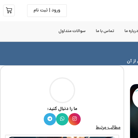
ورود | ثبت نام
رباره ما
تماس با ما
سوالات متداول
از آن
ما را دنبال کنید:
مطالب مرتبط