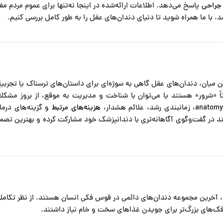
 جراحی
پاسخ می‌دهد. اطلاعات ارائه‌شده در اینجا نه‌تنها برای عموم مردم مف
. با ما همراه شوید تا دنیای دندان‌های عقل را به طور کامل بررسی کنیم.
 میان، دندان‌های عقل گاهی به سوژه‌ای برای داستان‌های ترسناک یا تجربی
اً «شرور» هستند یا می‌توان با شناخت و مدیریت به موقع، از بروز مشکل
هزینه‌های مرتبط
و گزینه‌های درما
 در گفت‌وگوی آگاهانه‌تری با دندانپزشک خود مشارکت کرده و بهترین تصم
 آخرین مجموعه دندان‌های دائمی در قوس فکی انسان هستند. از نظر تکامل
 فک‌های بزرگ‌تر برای جویدن غذاهای سخت و خام نیاز داشتند.