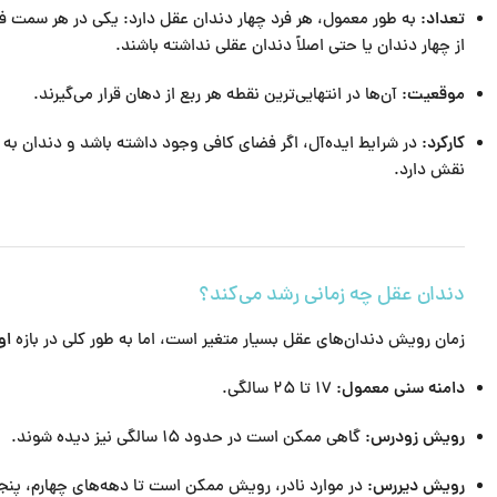
تعداد:
به طور معمول، هر فرد چهار دندان عقل دارد: یکی در هر سمت فک
از چهار دندان یا حتی اصلاً دندان عقلی نداشته باشند.
موقعیت:
آن‌ها در انتهایی‌ترین نقطه هر ربع از دهان قرار می‌گیرند.
کارکرد:
در شرایط ایده‌آل، اگر فضای کافی وجود داشته باشد و دندان به د
نقش دارد.
دندان عقل چه زمانی رشد می‌کند؟
زمان رویش دندان‌های عقل بسیار متغیر است، اما به طور کلی در بازه
او
دامنه سنی معمول:
۱۷ تا ۲۵ سالگی.
رویش زودرس:
گاهی ممکن است در حدود ۱۵ سالگی نیز دیده شوند.
رویش دیررس:
در موارد نادر، رویش ممکن است تا دهه‌های چهارم، پنجم