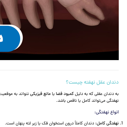
دندان عقل نهفته چیست؟
به دندان عقلی که به دلیل
کمبود فضا
یا
مانع فیزیکی
نتواند به موقعیت
نهفتگی می‌تواند کامل یا ناقص باشد.
انواع نهفتگی:
نهفتگی کامل:
دندان کاملاً درون استخوان فک یا زیر لثه پنهان است.