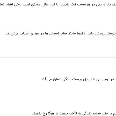
 بالا و یکی در هر سمت فک پایین. با این حال، ممکن است برخی افراد کمت
رستی رویش یابد، دقیقاً مانند سایر آسیاب‌ها در خرد و آسیاب کردن غذا
اخر نوجوانی تا اوایل بیست‌سالگی
اتفاق می‌افتد.
 یا حتی ششم زندگی به تأخیر بیفتد یا هرگز رخ ندهد.