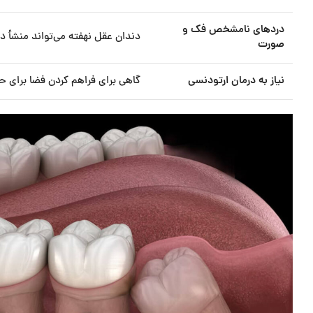
دردهای نامشخص فک و
دندان عقل نهفته می‌تواند منشأ 
صورت
نیاز به درمان ارتودنسی
گاهی برای فراهم کردن فضا برای 