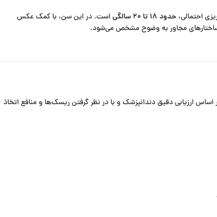
ریزی احتمالی،
حدود ۱۸ تا ۲۰ سالگی
است. در این سن، با کمک عکس
ا ساختارهای مجاور به وضوح مشخص می‌شود.
س ارزیابی دقیق دندانپزشک و با در نظر گرفتن ریسک‌ها و منافع اتخاذ