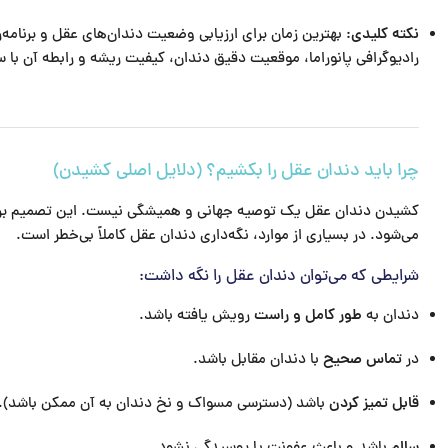
نکته کلیدی:
بهترین زمان برای ارزیابی وضعیت دندان‌های عقل و برنامه‌
رادیوگرافی پانوراما، موقعیت دقیق دندان، کیفیت ریشه و رابطه آن ب
چرا باید دندان عقل را بکشیم؟ (دلایل اصلی کشیدن)
کشیدن دندان عقل یک توصیه جهانی و همیشگی نیست. این تصمیم بر اسا
می‌شود. در بسیاری از موارد، نگه‌داری دندان عقل کاملاً بی‌خطر است.
شرایطی که می‌توان دندان عقل را نگه داشت:
دندان به
طور کامل و راست
رویش یافته باشد.
در
تماس صحیح
با دندان مقابل باشد.
قابل تمیز کردن
باشد (دسترسی مسواک و نخ دندان به آن ممکن باشد).