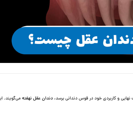
 نهایی و کاربردی خود در قوس دندانی برسد،
دندان عقل نهفته
می‌گویند. ای