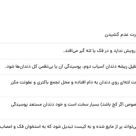
ورت عدم کشیدن
رویش ندارد و در فک یا لثه گیر می‌افتد.
لیل ریشه
دندان آسیاب دوم، پوسیدگی آن یا بی‌نظمی کل دندان‌ها شود.
فت لثه‌ای روی دندان به دام افتاده و محل تجمع باکتری و عفونت مکرر
خصوص اگر کج باشد) بسیار سخت است و خود دندان مستعد پوسیدگی
تواند پر از مایع شده و به کیست تبدیل شود که به استخوان فک و اعصاب