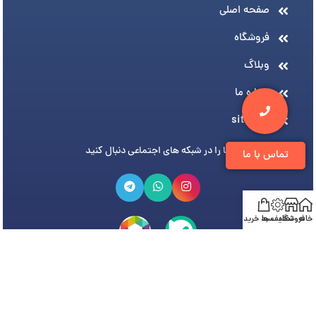
صفحه اصلی
فروشگاه
وبلاگ
درباره ما
sitemap
ما را در شبکه های اجتماعی دنبال کنید
تماس با ما
خانه
فروشگاه
تخفیف ها
سبد خرید