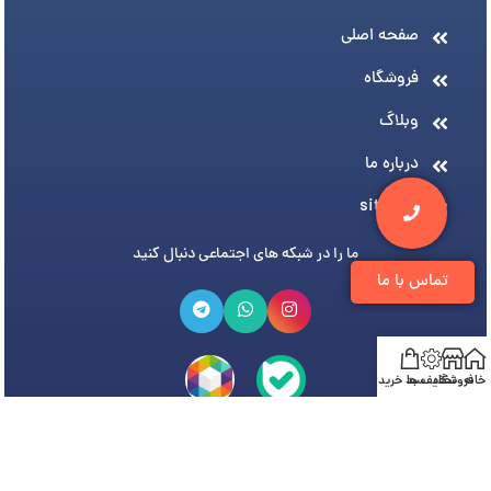
صفحه اصلی
فروشگاه
وبلاگ
درباره ما
sitemap
ما را در شبکه های اجتماعی دنبال کنید
تماس با ما
خانه
فروشگاه
تخفیف ها
سبد خرید