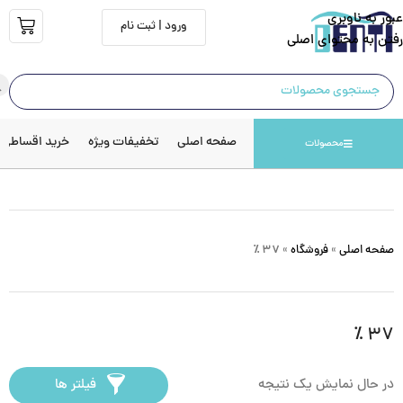
عبور به ناوبری
ورود | ثبت نام
رفتن به محتوای اصلی
صفحه اصلی
تخفیفات ویژه
خرید اقساطی
محصولات
صفحه اصلی
»
فروشگاه
»
۳۷ ٪
۳۷ ٪
در حال نمایش یک نتیجه
فیلتر ها