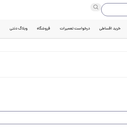
خرید اقساطی
درخواست تعمیرات
فروشگاه
وبلاگ دنتی
د