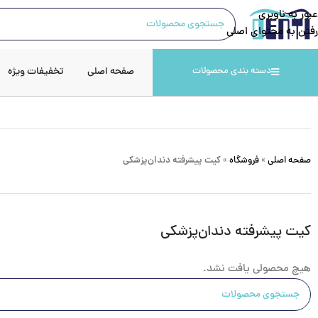
عبور به ناوبری
رفتن به محتوای اصلی
صفحه اصلی
تخفیفات ویژه
دسته بندی محصولات
صفحه اصلی
»
فروشگاه
»
کیت پیشرفته دندان‌پزشکی
کیت پیشرفته دندان‌پزشکی
هیچ محصولی یافت نشد.