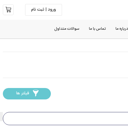
ورود | ثبت نام
رباره ما
تماس با ما
سوالات متداول
فیلتر ها