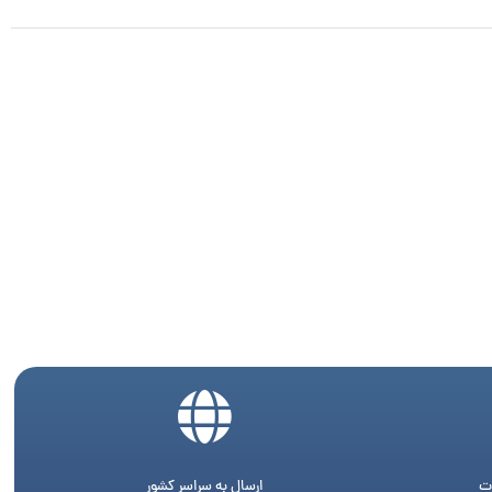
ت
ارسال به سراسر کشور