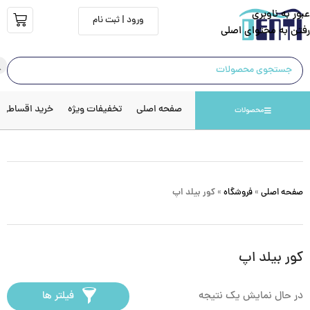
عبور به ناوبری
ورود | ثبت نام
رفتن به محتوای اصلی
صفحه اصلی
تخفیفات ویژه
خرید اقساطی
محصولات
صفحه اصلی
»
فروشگاه
»
کور بیلد اپ
کور بیلد اپ
در حال نمایش یک نتیجه
فیلتر ها