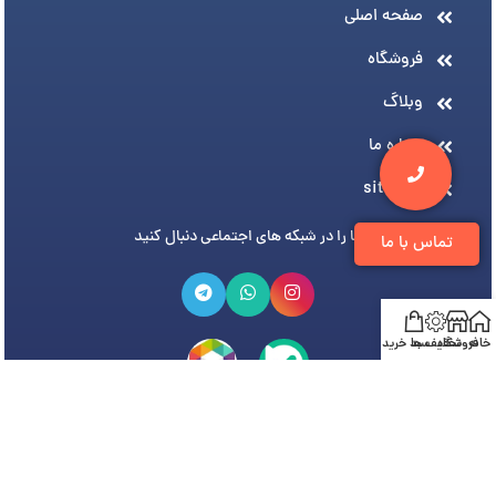
صفحه اصلی
فروشگاه
وبلاگ
درباره ما
sitemap
ما را در شبکه های اجتماعی دنبال کنید
تماس با ما
خانه
فروشگاه
تخفیف ها
سبد خرید