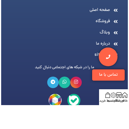
صفحه اصلی
فروشگاه
وبلاگ
درباره ما
sitemap
ما را در شبکه های اجتماعی دنبال کنید
تماس با ما
خانه
فروشگاه
تخفیف ها
سبد خرید