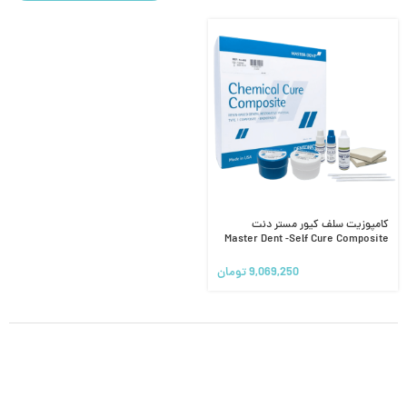
کامپوزیت سلف کیور مستر دنت
Master Dent -Self Cure Composite
9,069,250
تومان