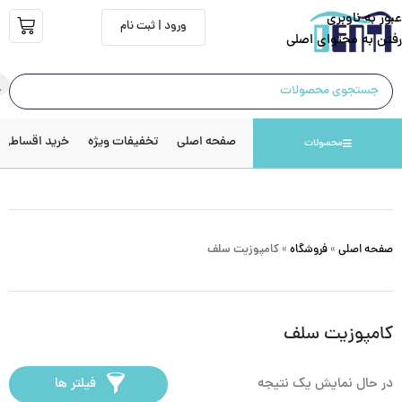
عبور به ناوبری
ورود | ثبت نام
رفتن به محتوای اصلی
صفحه اصلی
تخفیفات ویژه
خرید اقساطی
محصولات
صفحه اصلی
»
فروشگاه
»
کامپوزیت سلف
کامپوزیت سلف
در حال نمایش یک نتیجه
فیلتر ها