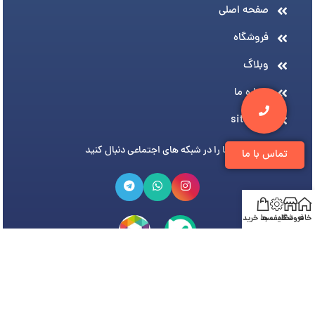
صفحه اصلی
فروشگاه
وبلاگ
درباره ما
sitemap
ما را در شبکه های اجتماعی دنبال کنید
تماس با ما
خانه
فروشگاه
تخفیف ها
سبد خرید