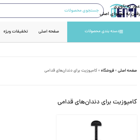
عبور به ناوبری
رفتن به محتوای اصلی
صفحه اصلی
تخفیفات ویژه
دسته بندی محصولات
صفحه اصلی
»
فروشگاه
»
کامپوزیت برای دندان‌های قدامی
کامپوزیت برای دندان‌های قدامی