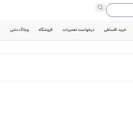
خرید اقساطی
درخواست تعمیرات
فروشگاه
وبلاگ دنتی
د