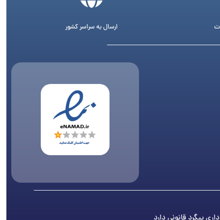
ت
ارسال به سراسر کشور
اری پیگرد قانونی دارد