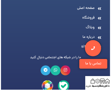
صفحه اصلی
فروشگاه
وبلاگ
درباره ما
sitemap
ما را در شبکه های اجتماعی دنبال کنید
تماس با ما
خانه
فروشگاه
تخفیف ها
سبد خرید