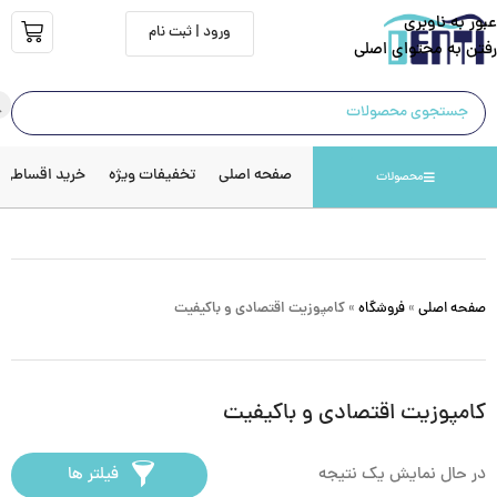
عبور به ناوبری
ورود | ثبت نام
رفتن به محتوای اصلی
صفحه اصلی
تخفیفات ویژه
خرید اقساطی
محصولات
صفحه اصلی
»
فروشگاه
»
کامپوزیت اقتصادی و باکیفیت
کامپوزیت اقتصادی و باکیفیت
در حال نمایش یک نتیجه
فیلتر ها