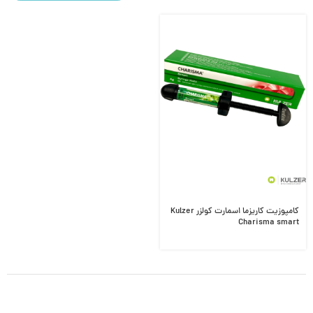
کامپوزیت کاریزما اسمارت کولزر Kulzer
Charisma smart