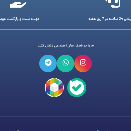
ته در 7 روز هفته
مهلت تست و بازگشت عود
ما را در شبکه های اجتماعی دنبال کنید