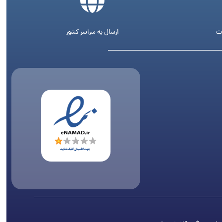
ت
ارسال به سراسر کشور