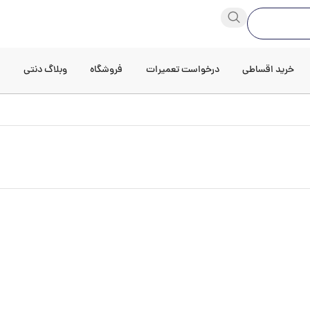
خرید اقساطی
درخواست تعمیرات
فروشگاه
وبلاگ دنتی
د