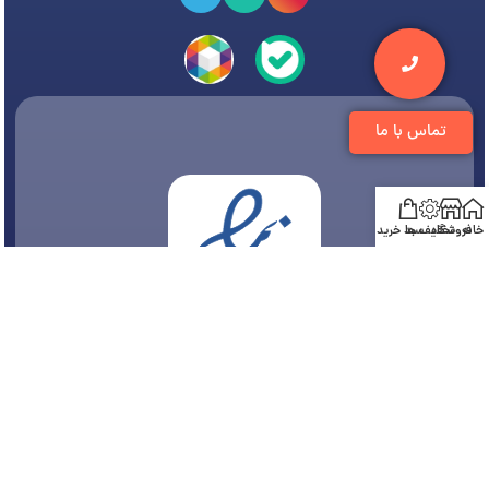
تماس با ما
خانه
فروشگاه
تخفیف ها
سبد خرید
© 1394-1405 کلیه مطالب متعلق به
فروشگاه تجهیزات دندانپزشکی دنتی
می باشد و هر
گونه کپی برداری پیگرد قانونی دارد