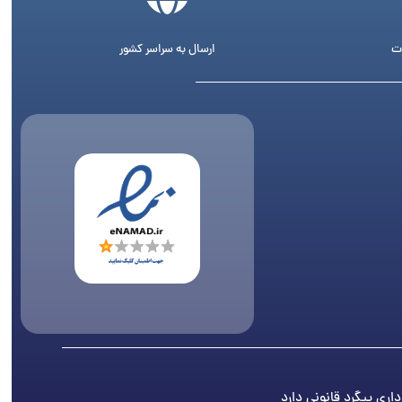
ت
ارسال به سراسر کشور
اری پیگرد قانونی دارد