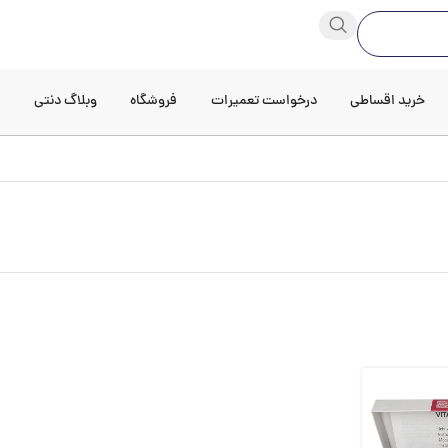
خرید اقساطی
درخواست تعمیرات
فروشگاه
وبلاگ دنتی
د