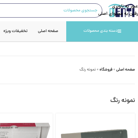
عبور به ناوبری
رفتن به محتوای اصلی
صفحه اصلی
تخفیفات ویژه
دسته بندی محصولات
صفحه اصلی
»
فروشگاه
»
نمونه رنگ
نمونه رنگ