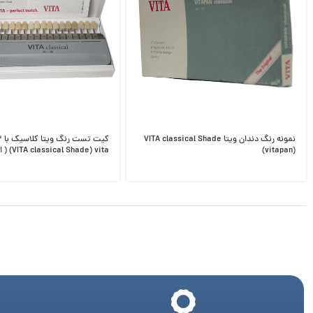
نمونه رنگ دندان ویتا VITA classical Shade
(vitapan)
VITA classical Shade) vita) ( اصلی )