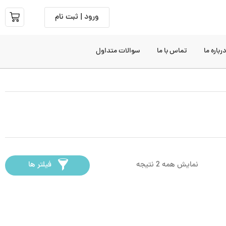
ورود | ثبت نام
رباره ما
تماس با ما
سوالات متداول
نمایش همه 2 نتیجه
فیلتر ها