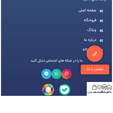
صفحه اصلی
فروشگاه
وبلاگ
درباره ما
sitemap
ما را در شبکه های اجتماعی دنبال کنید
تماس با ما
خانه
فروشگاه
تخفیف ها
سبد خرید