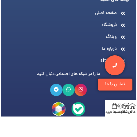
صفحه اصلی
فروشگاه
وبلاگ
درباره ما
sitemap
ما را در شبکه های اجتماعی دنبال کنید
تماس با ما
خانه
فروشگاه
تخفیف ها
سبد خرید