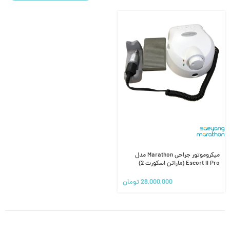
میکروموتور جراحی Marathon مدل
Escort II Pro (ماراتن اسکورت 2)
28,000,000
تومان