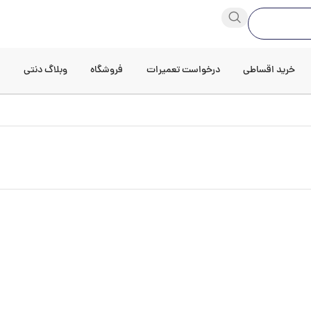
خرید اقساطی
درخواست تعمیرات
فروشگاه
وبلاگ دنتی
د