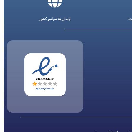
ت
ارسال به سراسر کشور