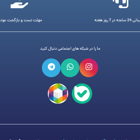
ته در 7 روز هفته
مهلت تست و بازگشت عود
ما را در شبکه های اجتماعی دنبال کنید