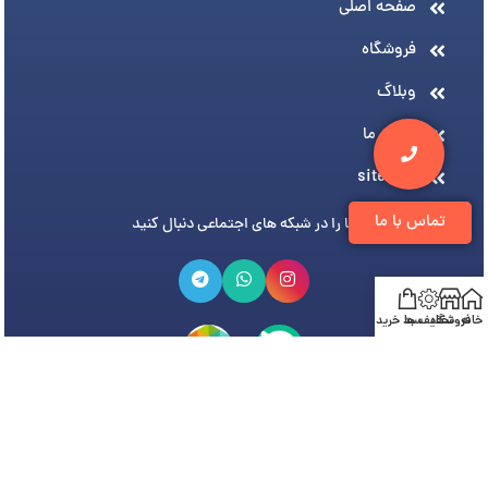
صفحه اصلی
فروشگاه
وبلاگ
درباره ما
sitemap
تماس با ما
ما را در شبکه های اجتماعی دنبال کنید
خانه
فروشگاه
تخفیف ها
سبد خرید