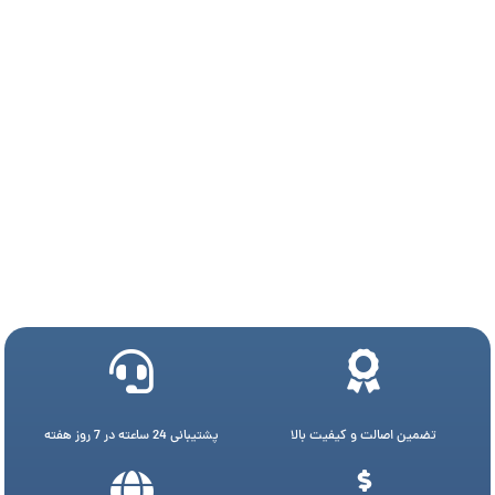
تضمین اصالت و کیفیت بالا
پشتیبانی 24 ساعته در 7 روز هفته