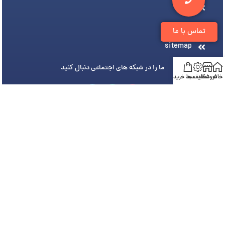
وبلاگ
درباره ما
تماس با ما
sitemap
ما را در شبکه های اجتماعی دنبال کنید
خانه
فروشگاه
تخفیف ها
سبد خرید