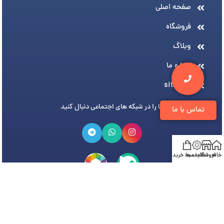
صفحه اصلی
فروشگاه
وبلاگ
درباره ما
sitemap
ما را در شبکه های اجتماعی دنبال کنید
تماس با ما
خانه
فروشگاه
تخفیف ها
سبد خرید