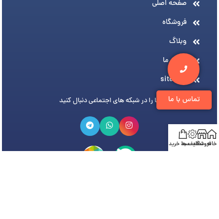
صفحه اصلی
فروشگاه
وبلاگ
درباره ما
sitemap
تماس با ما
ما را در شبکه های اجتماعی دنبال کنید
خانه
فروشگاه
تخفیف ها
سبد خرید