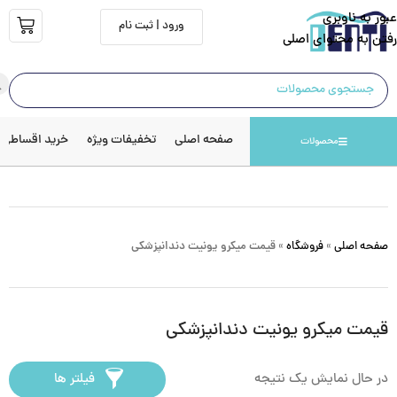
عبور به ناوبری
ورود | ثبت نام
رفتن به محتوای اصلی
صفحه اصلی
تخفیفات ویژه
خرید اقساطی
محصولات
صفحه اصلی
»
فروشگاه
»
قیمت میکرو یونیت دندانپزشکی
قیمت میکرو یونیت دندانپزشکی
در حال نمایش یک نتیجه
فیلتر ها