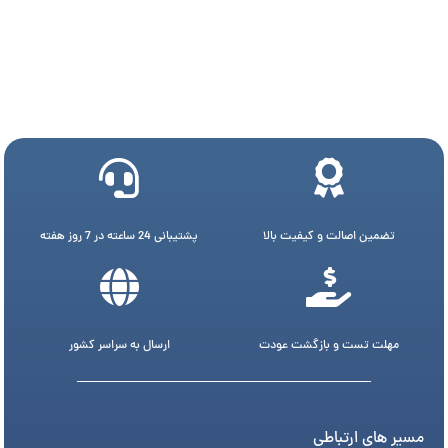
تضمین اصالت و کیفیت بالا
پشتیبانی 24 ساعته در 7 روز هفته
مهلت تست و بازگشت عودت
ارسال به سراسر کشور
مسیر های ارتباطی