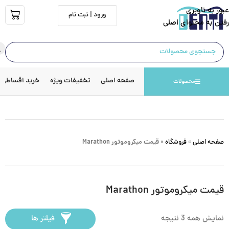
عبور به ناوبری
ورود | ثبت نام
رفتن به محتوای اصلی
صفحه اصلی
تخفیفات ویژه
خرید اقساطی
محصولات
صفحه اصلی
»
فروشگاه
»
قیمت میکروموتور Marathon
قیمت میکروموتور Marathon
نمایش همه 3 نتیجه
فیلتر ها