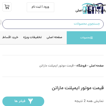
عبور به ناوبری
ورود | ثبت نام
رفتن به محتوای اصلی
صفحه اصلی
تخفیفات ویژه
خرید اقساطی
محصولات
صفحه اصلی
»
فروشگاه
»
قیمت موتور ایمپلنت ماراتن
قیمت موتور ایمپلنت ماراتن
نمایش همه 2 نتیجه
فیلتر ها