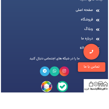
صفحه اصلی
فروشگاه
وبلاگ
درباره ما
sitemap
ما را در شبکه های اجتماعی دنبال کنید
تماس با ما
خانه
فروشگاه
تخفیف ها
سبد خرید