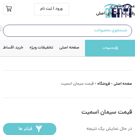
عبور به ناوبری
ورود | ثبت نام
رفتن به محتوای اصلی
صفحه اصلی
تخفیفات ویژه
خرید اقساطی
محصولات
صفحه اصلی
»
فروشگاه
»
قیمت سیمان اسمیت
قیمت سیمان اسمیت
در حال نمایش یک نتیجه
فیلتر ها