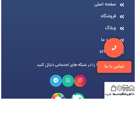
صفحه اصلی
فروشگاه
وبلاگ
درباره ما
sitemap
ما را در شبکه های اجتماعی دنبال کنید
تماس با ما
خانه
فروشگاه
تخفیف ها
سبد خرید