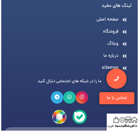
لینک های مفید
صفحه اصلی
فروشگاه
وبلاگ
درباره ما
sitemap
ما را در شبکه های اجتماعی دنبال کنید
تماس با ما
خانه
فروشگاه
تخفیف ها
سبد خرید