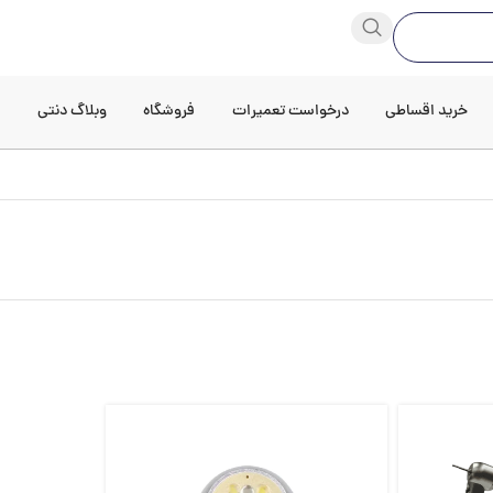
خرید اقساطی
درخواست تعمیرات
فروشگاه
وبلاگ دنتی
د