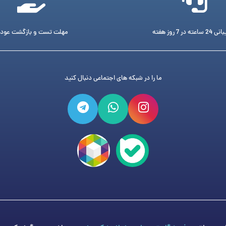
ته در 7 روز هفته
مهلت تست و بازگشت عود
ما را در شبکه های اجتماعی دنبال کنید