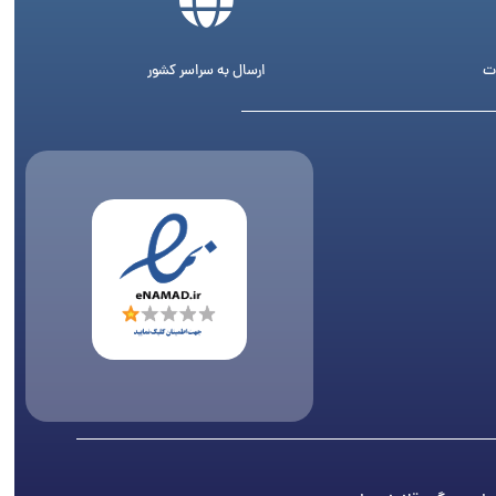
ت
ارسال به سراسر کشور