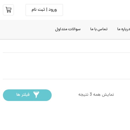
ورود | ثبت نام
رباره ما
تماس با ما
سوالات متداول
نمایش همه 3 نتیجه
فیلتر ها