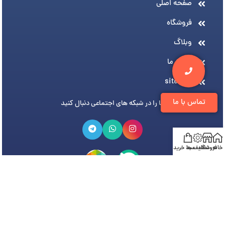
صفحه اصلی
فروشگاه
وبلاگ
درباره ما
sitemap
تماس با ما
ما را در شبکه های اجتماعی دنبال کنید
خانه
فروشگاه
تخفیف ها
سبد خرید