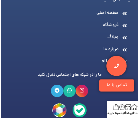
صفحه اصلی
فروشگاه
وبلاگ
درباره ما
sitemap
ما را در شبکه های اجتماعی دنبال کنید
تماس با ما
خانه
فروشگاه
تخفیف ها
سبد خرید