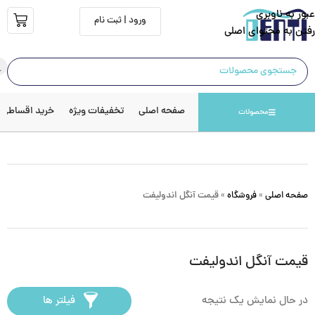
عبور به ناوبری
ورود | ثبت نام
رفتن به محتوای اصلی
صفحه اصلی
تخفیفات ویژه
خرید اقساطی
محصولات
صفحه اصلی
»
فروشگاه
»
قیمت آنگل اندولیفت
قیمت آنگل اندولیفت
در حال نمایش یک نتیجه
فیلتر ها