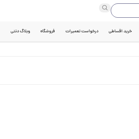
خرید اقساطی
درخواست تعمیرات
فروشگاه
وبلاگ دنتی
د