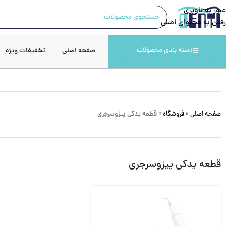
عبور به ناوبری
رفتن به محتوای اصلی
صفحه اصلی
تخفیفات ویژه
دسته بندی محصولات
صفحه اصلی
»
فروشگاه
»
قطعه یدکی پیزوسرجری
قطعه یدکی پیزوسرجری