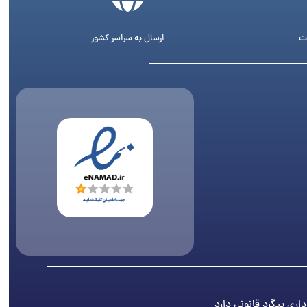
ت
ارسال به سراسر کشور
اری پیگرد قانونی دارد