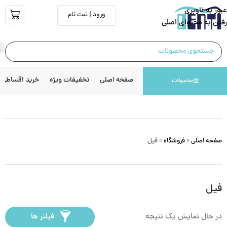
عبور به ناوبری
ورود | ثبت نام
رفتن به محتوای اصلی
صفحه اصلی
تخفیفات ویژه
خرید اقساطی
محصولات
صفحه اصلی
»
فروشگاه
»
فیل
فیل
در حال نمایش یک نتیجه
فیلتر ها