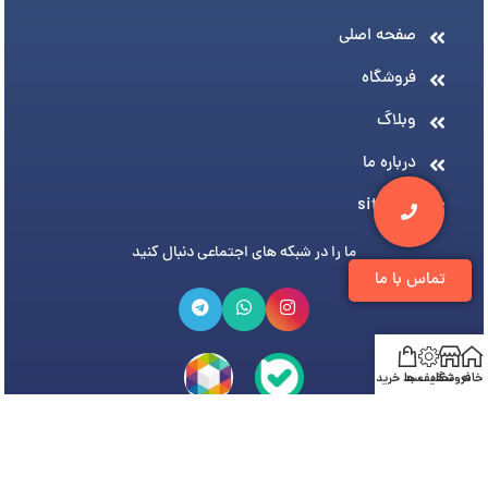
صفحه اصلی
فروشگاه
وبلاگ
درباره ما
sitemap
ما را در شبکه های اجتماعی دنبال کنید
تماس با ما
خانه
فروشگاه
تخفیف ها
سبد خرید