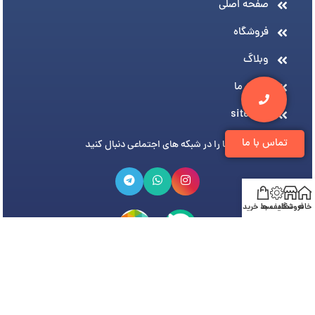
صفحه اصلی
فروشگاه
وبلاگ
درباره ما
sitemap
تماس با ما
ما را در شبکه های اجتماعی دنبال کنید
خانه
فروشگاه
تخفیف ها
سبد خرید