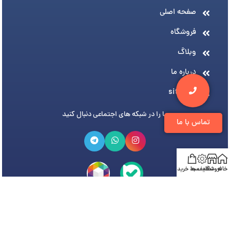
صفحه اصلی
فروشگاه
وبلاگ
درباره ما
sitemap
ما را در شبکه های اجتماعی دنبال کنید
تماس با ما
خانه
فروشگاه
تخفیف ها
سبد خرید