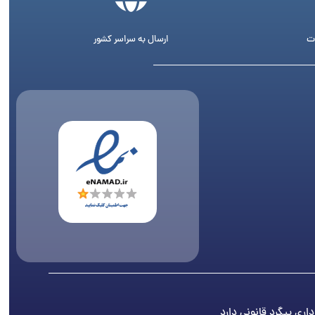
ت
ارسال به سراسر کشور
اری پیگرد قانونی دارد