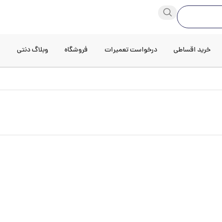
خرید اقساطی
درخواست تعمیرات
فروشگاه
وبلاگ دنتی
د