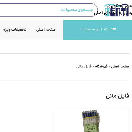
عبور به ناوبری
رفتن به محتوای اصلی
صفحه اصلی
تخفیفات ویژه
دسته بندی محصولات
صفحه اصلی
»
فروشگاه
»
فایل مانی
فایل مانی