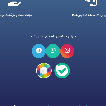
ته در 7 روز هفته
مهلت تست و بازگشت عود
ما را در شبکه های اجتماعی دنبال کنید