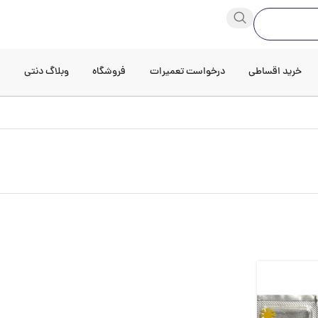
خرید اقساطی
درخواست تعمیرات
فروشگاه
وبلاگ دنتی
د