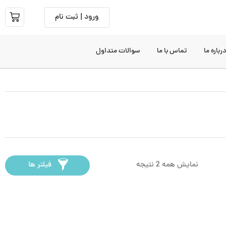
ورود | ثبت نام
رباره ما
تماس با ما
سوالات متداول
نمایش همه 2 نتیجه
فیلتر ها