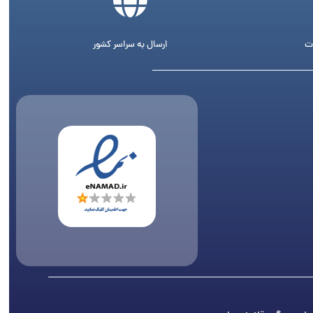
ت
ارسال به سراسر کشور