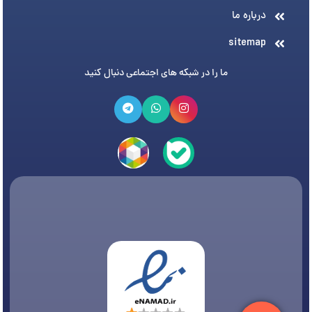
درباره ما
sitemap
ما را در شبکه های اجتماعی دنبال کنید