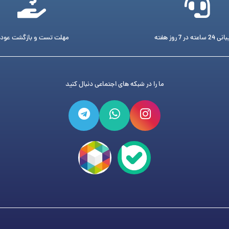
ته در 7 روز هفته
مهلت تست و بازگشت عود
ما را در شبکه های اجتماعی دنبال کنید