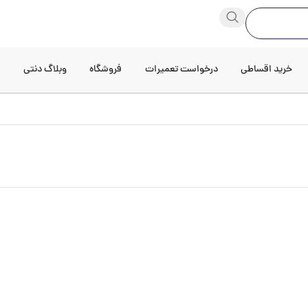
خرید اقساطی
درخواست تعمیرات
فروشگاه
وبلاگ دنتی
د