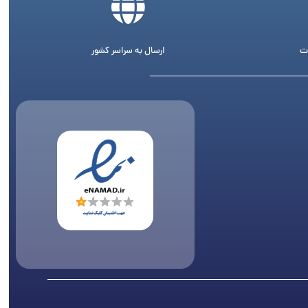
ت
ارسال به سراسر کشور