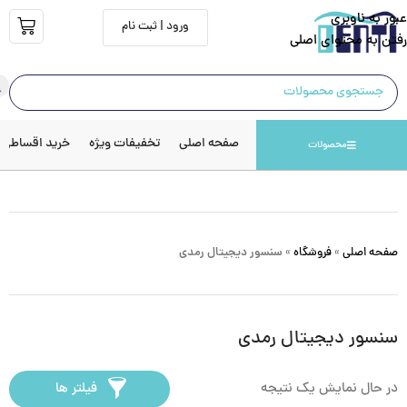
عبور به ناوبری
ورود | ثبت نام
رفتن به محتوای اصلی
صفحه اصلی
تخفیفات ویژه
خرید اقساطی
محصولات
صفحه اصلی
»
فروشگاه
»
سنسور دیجیتال رمدی
سنسور دیجیتال رمدی
در حال نمایش یک نتیجه
فیلتر ها