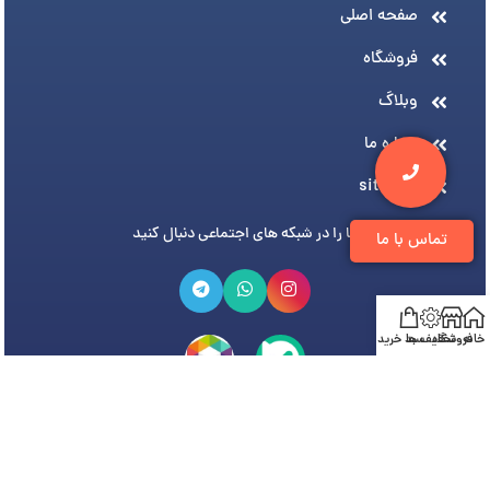
صفحه اصلی
فروشگاه
وبلاگ
درباره ما
sitemap
ما را در شبکه های اجتماعی دنبال کنید
تماس با ما
خانه
فروشگاه
تخفیف ها
سبد خرید