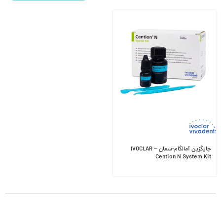
جایگزین آمالگام-سمان IVOCLAR –
Cention N System Kit