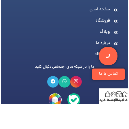
صفحه اصلی
فروشگاه
وبلاگ
درباره ما
sitemap
ما را در شبکه های اجتماعی دنبال کنید
تماس با ما
خانه
فروشگاه
تخفیف ها
سبد خرید