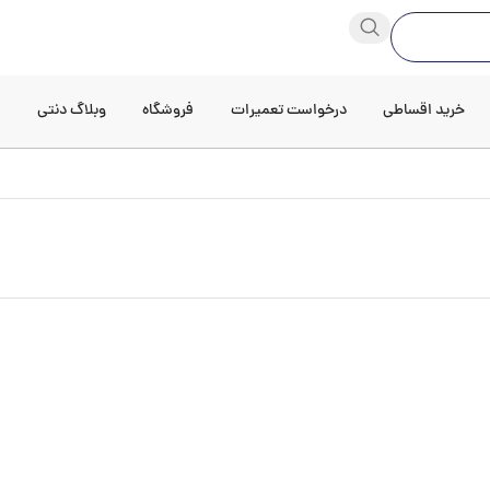
خرید اقساطی
درخواست تعمیرات
فروشگاه
وبلاگ دنتی
د