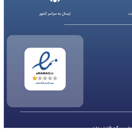
ت
ارسال به سراسر کشور
اری پیگرد قانونی دارد