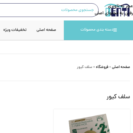
عبور به ناوبری
رفتن به محتوای اصلی
صفحه اصلی
تخفیفات ویژه
دسته بندی محصولات
صفحه اصلی
»
فروشگاه
»
سلف كيور
سلف كيور