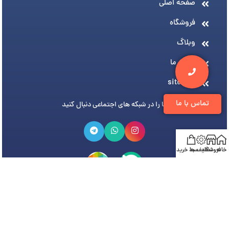
صفحه اصلی
فروشگاه
وبلاگ
درباره ما
sitemap
تماس با ما
ما را در شبکه های اجتماعی دنبال کنید
خانه
فروشگاه
تخفیف ها
سبد خرید