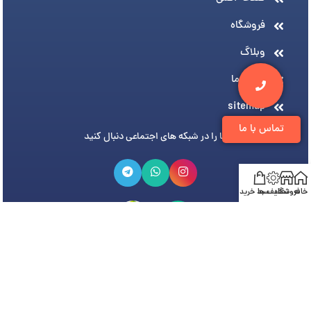
فروشگاه
وبلاگ
درباره ما
sitemap
تماس با ما
ما را در شبکه های اجتماعی دنبال کنید
خانه
فروشگاه
تخفیف ها
سبد خرید