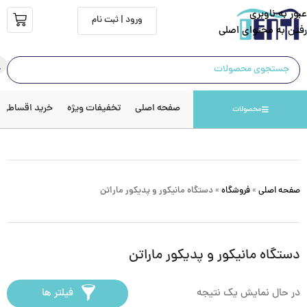
عبور به ناوبری
ورود | ثبت نام
رفتن به محتوای اصلی
صفحه اصلی
تخفیفات ویژه
خرید اقساطی
محصولات
صفحه اصلی
»
فروشگاه
»
دستگاه مانیکور و پدیکور ماراتن
دستگاه مانیکور و پدیکور ماراتن
در حال نمایش یک نتیجه
فیلتر ها