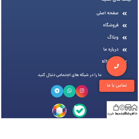
صفحه اصلی
فروشگاه
وبلاگ
درباره ما
sitemap
ما را در شبکه های اجتماعی دنبال کنید
تماس با ما
خانه
فروشگاه
تخفیف ها
سبد خرید