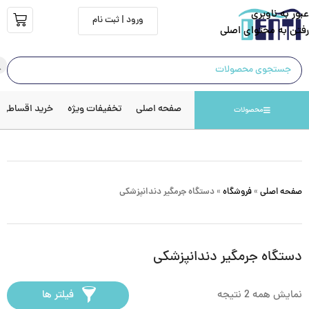
عبور به ناوبری
ورود | ثبت نام
رفتن به محتوای اصلی
صفحه اصلی
تخفیفات ویژه
خرید اقساطی
محصولات
صفحه اصلی
»
فروشگاه
»
دستگاه جرمگیر دندانپزشکی
دستگاه جرمگیر دندانپزشکی
نمایش همه 2 نتیجه
فیلتر ها