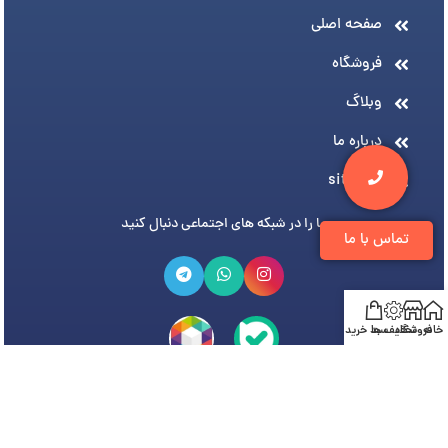
صفحه اصلی
فروشگاه
وبلاگ
درباره ما
sitemap
ما را در شبکه های اجتماعی دنبال کنید
تماس با ما
خانه
فروشگاه
تخفیف ها
سبد خرید