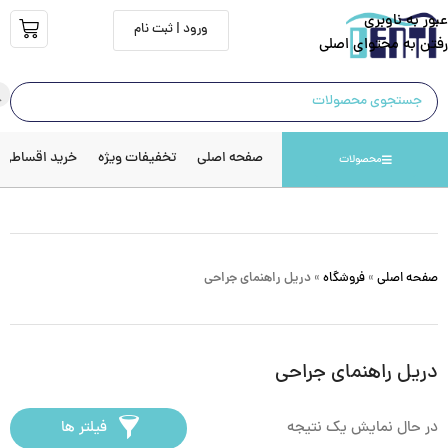
عبور به ناوبری
ورود | ثبت نام
رفتن به محتوای اصلی
صفحه اصلی
تخفیفات ویژه
خرید اقساطی
محصولات
صفحه اصلی
»
فروشگاه
»
دریل راهنمای جراحی
دریل راهنمای جراحی
در حال نمایش یک نتیجه
فیلتر ها