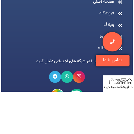
صفحه اصلی
فروشگاه
وبلاگ
درباره ما
sitemap
تماس با ما
ما را در شبکه های اجتماعی دنبال کنید
خانه
فروشگاه
تخفیف ها
سبد خرید