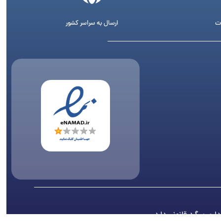
ت
ارسال به سراسر کشور
اری پیگرد قانونی دارد