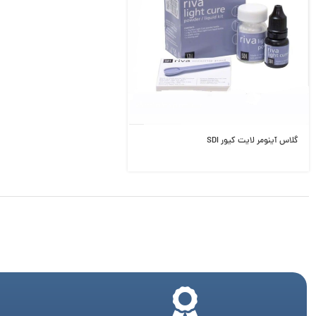
گلاس آینومر لایت کیور SDI