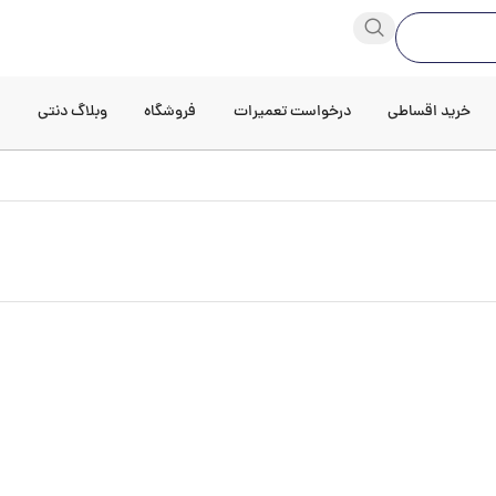
خرید اقساطی
درخواست تعمیرات
فروشگاه
وبلاگ دنتی
د