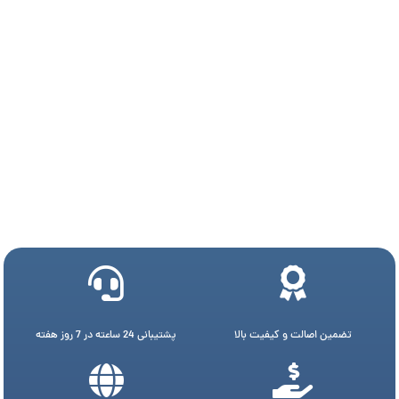
تضمین اصالت و کیفیت بالا
پشتیبانی 24 ساعته در 7 روز هفته