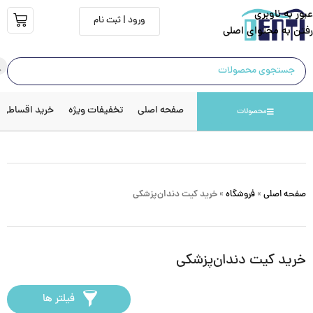
عبور به ناوبری
ورود | ثبت نام
رفتن به محتوای اصلی
صفحه اصلی
تخفیفات ویژه
خرید اقساطی
محصولات
صفحه اصلی
»
فروشگاه
»
خرید کیت دندان‌پزشکی
خرید کیت دندان‌پزشکی
فیلتر ها