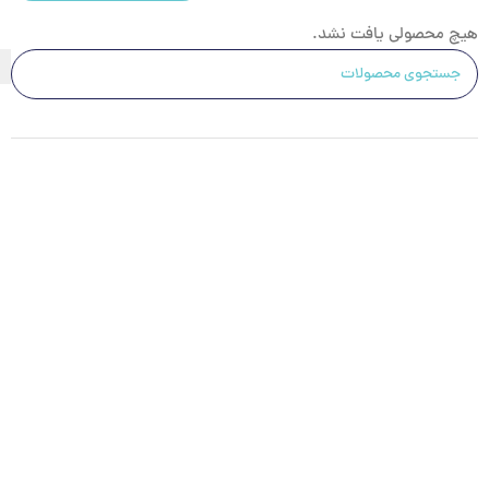
هیچ محصولی یافت نشد.