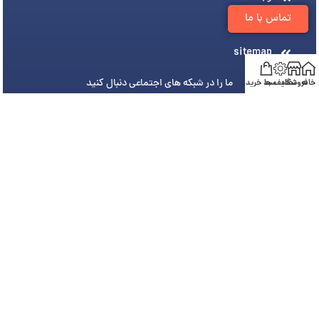
تماس با ما
درباره ما
sitemap
ما را در شبکه های اجتماعی دنبال کنید
خانه
فروشگاه
تخفیف ها
سبد خرید