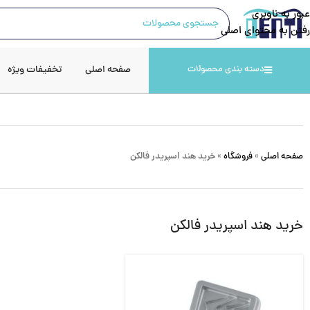
عبور به ناوبری
رفتن به محتوای اصلی
صفحه اصلی
تخفیفات ویژه
دسته بندی محصولات
صفحه اصلی
»
فروشگاه
»
خرید هند اسپریدر فالکن
خرید هند اسپریدر فالکن