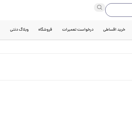
خرید اقساطی
درخواست تعمیرات
فروشگاه
وبلاگ دنتی
د