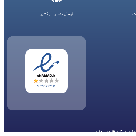
ت
ارسال به سراسر کشور
اری پیگرد قانونی دارد